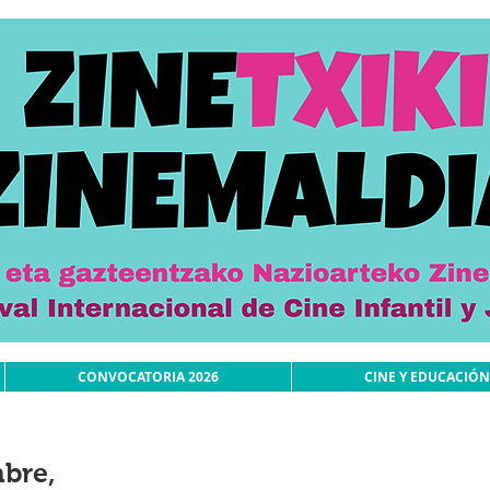
CONVOCATORIA 2026
CINE Y EDUCACIÓN
bre,