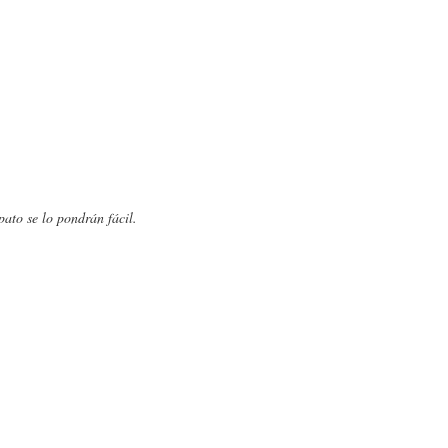
pato se lo pondrán fácil.