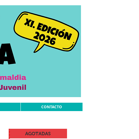
CONTACTO
AGOTADAS