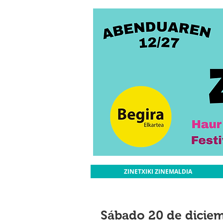
ZINETXIKI ZINEMALDIA
Sábado 20 de diciem