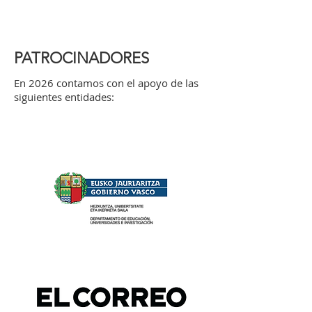
PATROCINADORES
En 2026 contamos con el apoyo de las
siguientes entidades: