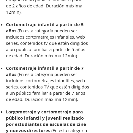
de 2 años de edad. Duración máxima
12min).
Cortometraje infantil a partir de 5
años
(En esta categoría pueden ser
incluidos cortometrajes infantiles, web
series, contenidos tv que estén dirigidos
a un público familiar a partir de 5 años
de edad. Duración máxima 12min).
Cortometraje infantil a partir de 7
años
(En esta categoría pueden ser
incluidos cortometrajes infantiles, web
series, contenidos TV que estén dirigidos
a un público familiar a partir de 7 años
de edad. Duración máxima 12min).
Largometraje y cortometraje para
público infantil y juvenil realizado
por estudiantes de escuelas de cine
y nuevos directores
(En esta categoría