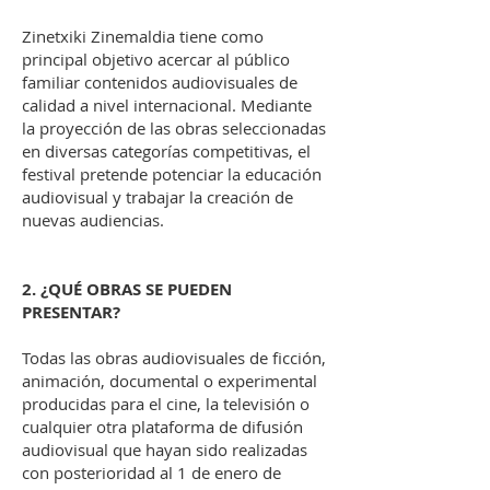
Zinetxiki Zinemaldia tiene como
principal objetivo acercar al público
familiar contenidos audiovisuales de
calidad a nivel internacional. Mediante
la proyección de las obras seleccionadas
en diversas categorías competitivas, el
festival pretende potenciar la educación
audiovisual y trabajar la creación de
nuevas audiencias.
2. ¿QUÉ OBRAS SE PUEDEN
PRESENTAR?
Todas las obras audiovisuales de ficción,
animación, documental o experimental
producidas para el cine, la televisión o
cualquier otra plataforma de difusión
audiovisual que hayan sido realizadas
con posterioridad al 1 de enero de