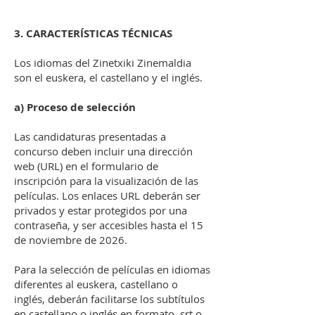
3. CARACTERÍSTICAS TÉCNICAS
Los idiomas del Zinetxiki Zinemaldia
son el euskera, el castellano y el inglés.
a) Proceso de selección
Las candidaturas presentadas a
concurso deben incluir una dirección
web (URL) en el formulario de
inscripción para la visualización de las
películas. Los enlaces URL deberán ser
privados y estar protegidos por una
contraseña, y ser accesibles hasta el 15
de noviembre de 2026.
Para la selección de películas en idiomas
diferentes al euskera, castellano o
inglés, deberán facilitarse los subtítulos
en castellano o inglés en formato .srt o