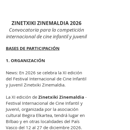
ZINETXIKI ZINEMALDIA 2026
Convocatoria para la competición
internacional de cine infantil y juvenil
BASES DE PARTICIPACIÓN
1. ORGANIZACIÓN
News:
En 2026 se celebra la XI edición
del Festival Internacional de Cine Infantil
y Juvenil Zinetxiki Zinemaldia.
La XI edición de
Zinetxiki Zinemaldia
-
Festival Internacional de Cine Infantil y
Juvenil, organizada por la asociación
cultural Begira Elkartea, tendrá lugar en
Bilbao y en otras localidades del País
Vasco del 12 al 27 de diciembre 2026.