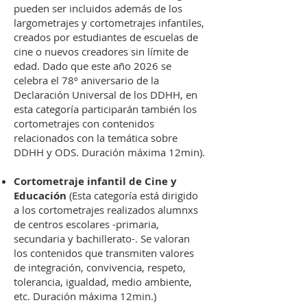
pueden ser incluidos además de los
largometrajes y cortometrajes infantiles,
creados por estudiantes de escuelas de
cine o nuevos creadores sin límite de
edad. Dado que este año 2026 se
celebra el 78º aniversario de la
Declaración Universal de los DDHH, en
esta categoría participarán también los
cortometrajes con contenidos
relacionados con la temática sobre
DDHH y ODS. Duración máxima 12min).
Cortometraje infantil de Cine y
Educación
(Esta categoría está dirigido
a los cortometrajes realizados alumnxs
de centros escolares -primaria,
secundaria y bachillerato-. Se valoran
los contenidos que transmiten valores
de integración, convivencia, respeto,
tolerancia, igualdad, medio ambiente,
etc. Duración máxima 12min.)