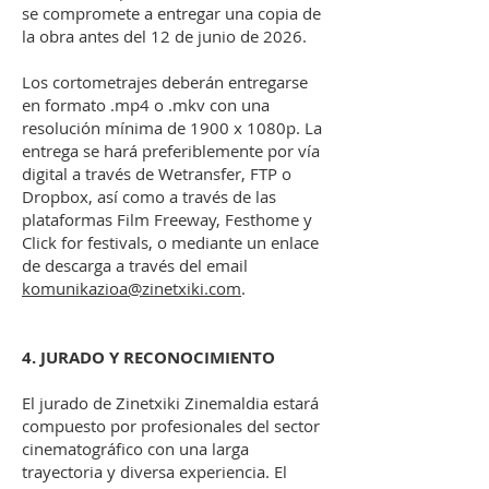
se compromete a entregar una copia de
la obra antes del 12 de junio de 2026.
Los cortometrajes deberán entregarse
en formato .mp4 o .mkv con una
resolución mínima de 1900 x 1080p. La
entrega se hará preferiblemente por vía
digital a través de Wetransfer, FTP o
Dropbox, así como a través de las
plataformas Film Freeway, Festhome y
Click for festivals, o mediante un enlace
de descarga a través del email
komunikazioa@zinetxiki.com
.
4. JURADO Y RECONOCIMIENTO
El jurado de Zinetxiki Zinemaldia estará
compuesto por profesionales del sector
cinematográfico con una larga
trayectoria y diversa experiencia. El