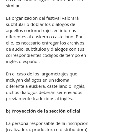
similar.
La organización del festival valorará
subtitular o doblar los diálogos de
aquellos cortometrajes en idiomas
diferentes al euskera o castellano. Por
ello, es necesario entregar los archivos
de audio, subtítulos y diálogos con sus
correspondientes códigos de tiempo en
inglés o español.
En el caso de los largometrajes que
incluyan diálogos en un idioma
diferente a euskera, castellano o inglés,
dichos diálogos deberán ser enviados
previamente traducidos al inglés.
b) Proyección de la sección oficial
La persona responsable de la inscripción
(realizadora, productora o distribuidora)