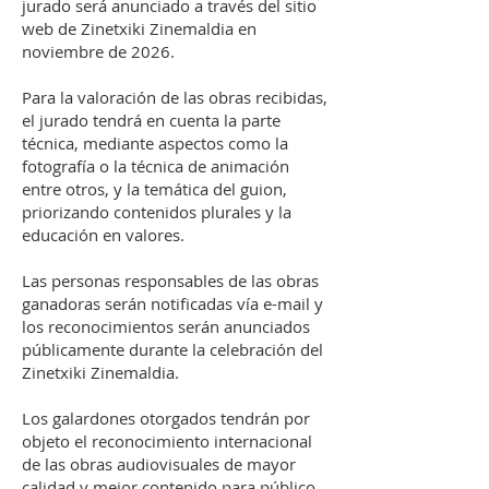
jurado será anunciado a través del sitio
web de Zinetxiki Zinemaldia en
noviembre de 2026.
Para la valoración de las obras recibidas,
el jurado tendrá en cuenta la parte
técnica, mediante aspectos como la
fotografía o la técnica de animación
entre otros, y la temática del guion,
priorizando contenidos plurales y la
educación en valores.
Las personas responsables de las obras
ganadoras serán notificadas vía e-mail y
los reconocimientos serán anunciados
públicamente durante la celebración del
Zinetxiki Zinemaldia.
Los galardones otorgados tendrán por
objeto el reconocimiento internacional
de las obras audiovisuales de mayor
calidad y mejor contenido para público