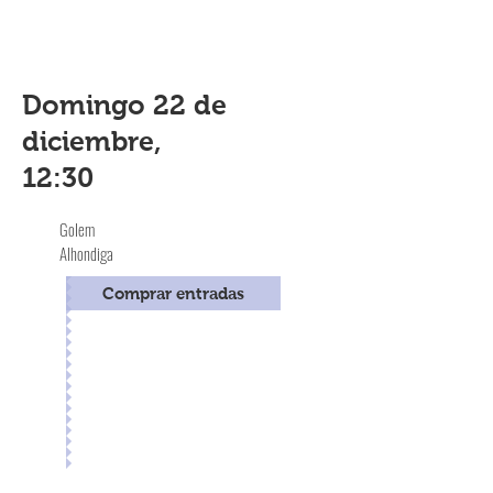
Domingo 22 de
diciembre,
12:30
Golem
Alhondiga
Comprar entradas