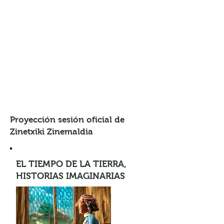
Proyección sesión oficial de
Zinetxiki Zinemaldia
EL TIEMPO DE LA TIERRA,
HISTORIAS IMAGINARIAS