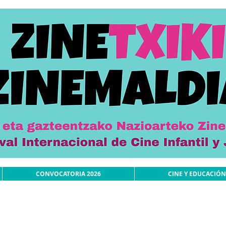
CONVOCATORIA 2026
CINE Y EDUCACIÓN