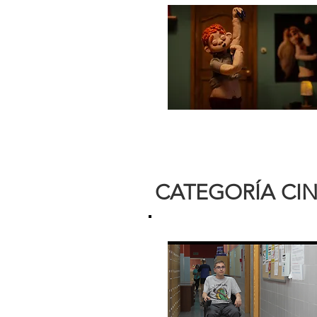
CATEGORÍA CI