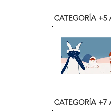
CATEGORÍA +5
CATEGORÍA +7