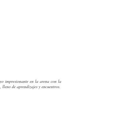
yo impresionante en la arena con la
 lleno de aprendizajes y encuentros.