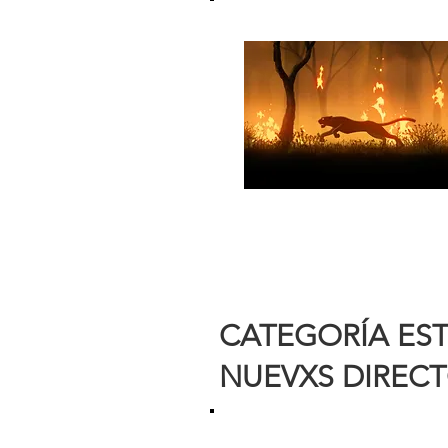
CATEGORÍA EST
NUEVXS DIREC