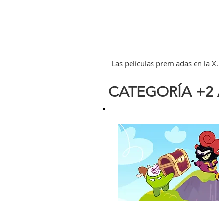
Las películas premiadas en la X. 
CATEGORÍA +2