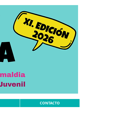
CONTACTO