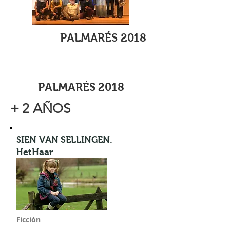
PALMARÉS 2018
PALMARÉS 2018
+ 2 AÑOS
SIEN VAN SELLINGEN.
HetHaar
Ficción