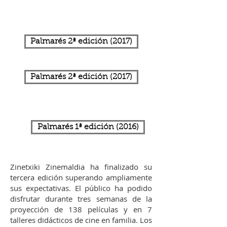
Palmarés 2ª edición (2017)
Palmarés 2ª edición (2017)
Palmarés 1ª edición (2016)
Zinetxiki Zinemaldia ha finalizado su
tercera edición superando ampliamente
sus expectativas. El público ha podido
disfrutar durante tres semanas de la
proyección de 138 películas y en 7
talleres didácticos de cine en familia. Los