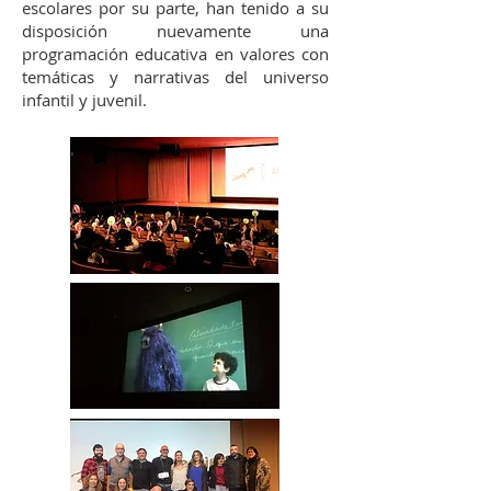
escolares por su parte, han tenido a su
disposición nuevamente una
programación educativa en valores con
temáticas y narrativas del universo
infantil y juvenil.